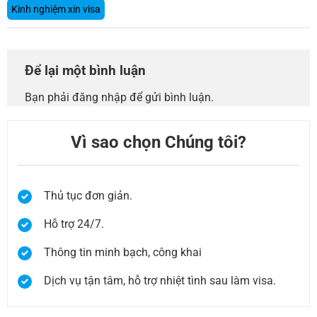
Kinh nghiệm xin visa
Để lại một bình luận
Bạn phải
đăng nhập
để gửi bình luận.
Vì sao chọn Chúng tôi?
Thủ tục đơn giản.
Hỗ trợ 24/7.
Thông tin minh bạch, công khai
Dịch vụ tận tâm, hỗ trợ nhiệt tình sau làm visa.