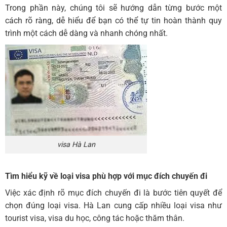
Trong phần này, chúng tôi sẽ hướng dẫn từng bước một
cách rõ ràng, dễ hiểu để bạn có thể tự tin hoàn thành quy
trình một cách dễ dàng và nhanh chóng nhất.
visa Hà Lan
Tìm hiểu kỹ về loại visa phù hợp với mục đích chuyến đi
Việc xác định rõ mục đích chuyến đi là bước tiên quyết để
chọn đúng loại visa. Hà Lan cung cấp nhiều loại visa như
tourist visa, visa du học, công tác hoặc thăm thân.