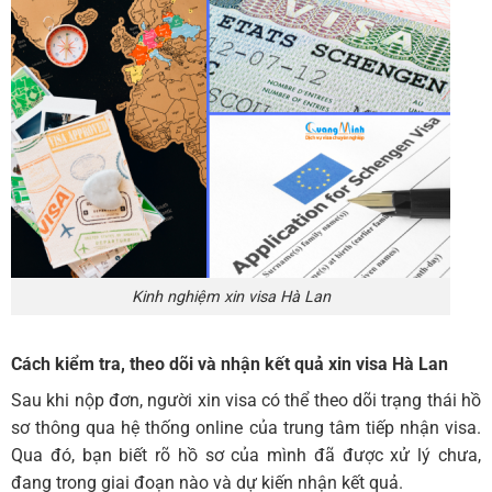
Kinh nghiệm xin visa Hà Lan
Cách kiểm tra, theo dõi và nhận kết quả
xin visa Hà Lan
Sau khi nộp đơn, người xin visa có thể theo dõi trạng thái hồ
sơ thông qua hệ thống online của trung tâm tiếp nhận visa.
Qua đó, bạn biết rõ hồ sơ của mình đã được xử lý chưa,
đang trong giai đoạn nào và dự kiến nhận kết quả.