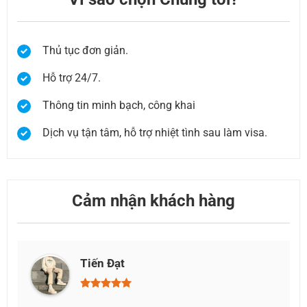
Thủ tục đơn giản.
Hỗ trợ 24/7.
Thông tin minh bạch, công khai
Dịch vụ tận tâm, hỗ trợ nhiệt tình sau làm visa.
Cảm nhận khách hàng
Phước Thuận