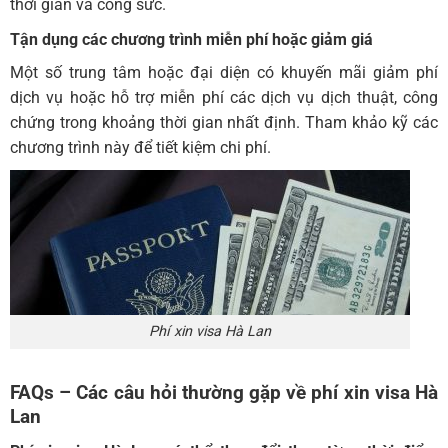
thời gian và công sức.
Tận dụng các chương trình miễn phí hoặc giảm giá
Một số trung tâm hoặc đại diện có khuyến mãi giảm phí
dịch vụ hoặc hỗ trợ miễn phí các dịch vụ dịch thuật, công
chứng trong khoảng thời gian nhất định. Tham khảo kỹ các
chương trình này để tiết kiệm chi phí.
Phí xin visa Hà Lan
FAQs – Các câu hỏi thường gặp về phí xin visa Hà
Lan