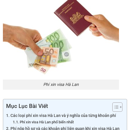
Phí xin visa Hà Lan
Mục Lục Bài Viết
Các loại phí xin visa Hà Lan và ý nghĩa của từng khoản phí
Phí xin visa Hà Lan phổ biến nhất
Phí nộp hồ sơ và các khoản phí liên quan khi xin visa Hà Lan