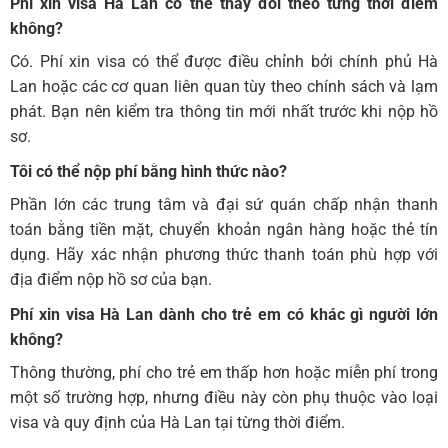
Phí xin visa Hà Lan
có thể thay đổi theo từng thời điểm
không?
Có. Phí xin visa có thể được điều chỉnh bởi chính phủ Hà
Lan hoặc các cơ quan liên quan tùy theo chính sách và lạm
phát. Bạn nên kiểm tra thông tin mới nhất trước khi nộp hồ
sơ.
Tôi có thể nộp phí bằng hình thức nào?
Phần lớn các trung tâm và đại sứ quán chấp nhận thanh
toán bằng tiền mặt, chuyển khoản ngân hàng hoặc thẻ tín
dụng. Hãy xác nhận phương thức thanh toán phù hợp với
địa điểm nộp hồ sơ của bạn.
Phí xin visa Hà Lan
dành cho trẻ em có khác gì người lớn
không?
Thông thường, phí cho trẻ em thấp hơn hoặc miễn phí trong
một số trường hợp, nhưng điều này còn phụ thuộc vào loại
visa và quy định của Hà Lan tại từng thời điểm.