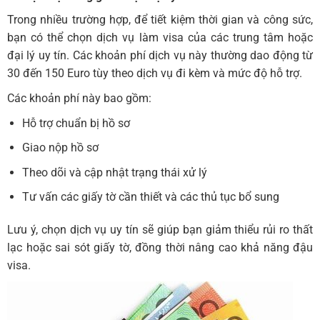
Trong nhiều trường hợp, để tiết kiệm thời gian và công sức,
bạn có thể chọn dịch vụ làm visa của các trung tâm hoặc
đại lý uy tín. Các khoản phí dịch vụ này thường dao động từ
30 đến 150 Euro tùy theo dịch vụ đi kèm và mức độ hỗ trợ.
Các khoản phí này bao gồm:
Hỗ trợ chuẩn bị hồ sơ
Giao nộp hồ sơ
Theo dõi và cập nhật trạng thái xử lý
Tư vấn các giấy tờ cần thiết và các thủ tục bổ sung
Lưu ý, chọn dịch vụ uy tín sẽ giúp bạn giảm thiểu rủi ro thất
lạc hoặc sai sót giấy tờ, đồng thời nâng cao khả năng đậu
visa.