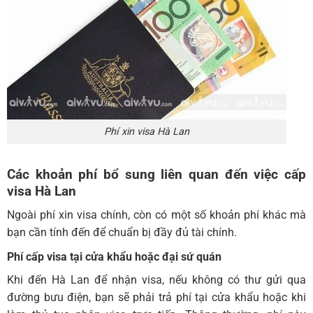
Phí xin visa Hà Lan
Các khoản phí bổ sung liên quan đến việc cấp
visa Hà Lan
Ngoài phí xin visa chính, còn có một số khoản phí khác mà
bạn cần tính đến để chuẩn bị đầy đủ tài chính.
Phí cấp visa tại cửa khẩu hoặc đại sứ quán
Khi đến Hà Lan để nhận visa, nếu không có thư gửi qua
đường bưu điện, bạn sẽ phải trả phí tại cửa khẩu hoặc khi