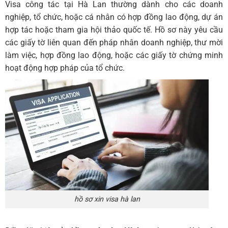
Visa công tác tại Hà Lan thường dành cho các doanh
nghiệp, tổ chức, hoặc cá nhân có hợp đồng lao động, dự án
hợp tác hoặc tham gia hội thảo quốc tế. Hồ sơ này yêu cầu
các giấy tờ liên quan đến pháp nhân doanh nghiệp, thư mời
làm việc, hợp đồng lao động, hoặc các giấy tờ chứng minh
hoạt động hợp pháp của tổ chức.
hồ sơ xin visa hà lan