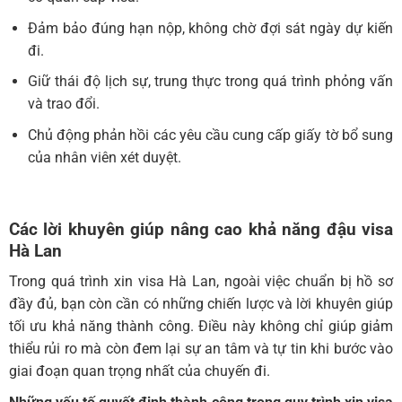
Đảm bảo đúng hạn nộp, không chờ đợi sát ngày dự kiến
đi.
Giữ thái độ lịch sự, trung thực trong quá trình phỏng vấn
và trao đổi.
Chủ động phản hồi các yêu cầu cung cấp giấy tờ bổ sung
của nhân viên xét duyệt.
Các lời khuyên giúp nâng cao khả năng đậu visa
Hà Lan
Trong quá trình xin visa Hà Lan, ngoài việc chuẩn bị hồ sơ
đầy đủ, bạn còn cần có những chiến lược và lời khuyên giúp
tối ưu khả năng thành công. Điều này không chỉ giúp giảm
thiểu rủi ro mà còn đem lại sự an tâm và tự tin khi bước vào
giai đoạn quan trọng nhất của chuyến đi.